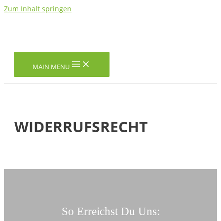
Zum Inhalt springen
MAIN MENU
WIDERRUFSRECHT
So Erreichst Du Uns: